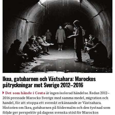
Ikea, gatubarnen och Västsahara: Marockos
påtryckningar mot Sverige 2012–2016
Det som hände i Ceuta
är ingen isolerad händelse. Redan 2012–
2016 pressade Marocko Sverige med samma medel, migration och
handel, för att stoppa ett svenskt erkännande av Västsahara.
Historien om Ikea, gatubarnen på Södermalm och den tystnad som
följde ger perspektiv på dagens svenska stöd för Marockos