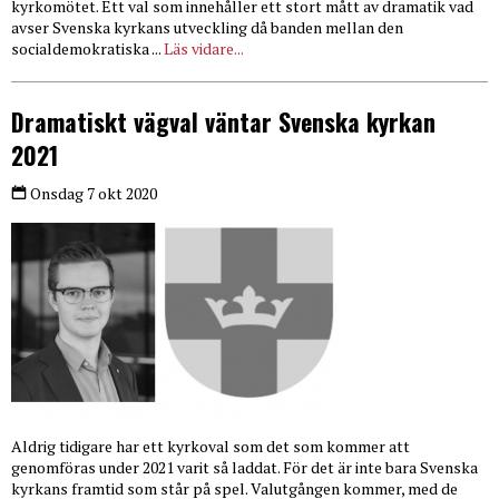
kyrkomötet. Ett val som innehåller ett stort mått av dramatik vad
avser Svenska kyrkans utveckling då banden mellan den
socialdemokratiska ...
Läs vidare...
Dramatiskt vägval väntar Svenska kyrkan
2021
Onsdag 7 okt 2020
Aldrig tidigare har ett kyrkoval som det som kommer att
genomföras under 2021 varit så laddat. För det är inte bara Svenska
kyrkans framtid som står på spel. Valutgången kommer, med de