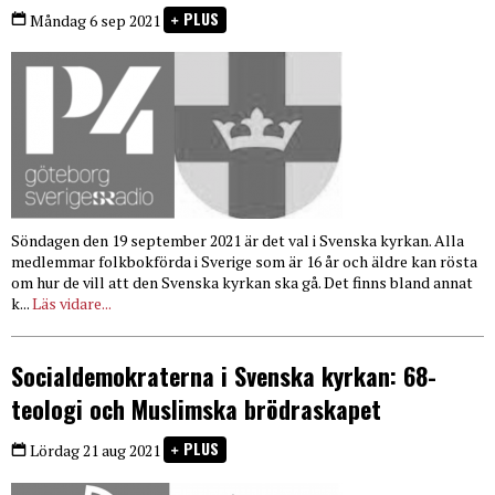
PLUS
Måndag 6 sep 2021
Söndagen den 19 september 2021 är det val i Svenska kyrkan. Alla
medlemmar folkbokförda i Sverige som är 16 år och äldre kan rösta
om hur de vill att den Svenska kyrkan ska gå. Det finns bland annat
k...
Läs vidare...
Socialdemokraterna i Svenska kyrkan: 68-
teologi och Muslimska brödraskapet
PLUS
Lördag 21 aug 2021