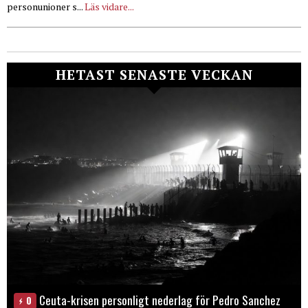
personunioner s...
Läs vidare...
HETAST SENASTE VECKAN
Ceuta-krisen personligt nederlag för Pedro Sanchez
0