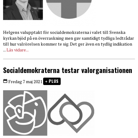
Helgens valupptakt för socialdemokraterna i valet till Svenska
kyrkan bjöd på en överraskning men gav samtidigt tydliga ledtrådar
till hur valrörelsen kommer te sig. Det ger även en tydlig indikation
...
Läs vidare...
Socialdemokraterna testar valorganisationen
PLUS
Fredag 7 maj 2021