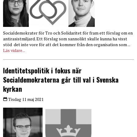
Socialdemokrater för Tro och Solidaritet för fram ett förslag om en
antirasistmiljard. Ett förslag som sannolikt skulle kunna ha visst
stöd det inte vore för att det kommer från den organisation som ...
Läs vidare...
Identitetspolitik i fokus när
Socialdemokraterna går till val i Svenska
kyrkan
Tisdag 11 maj 2021