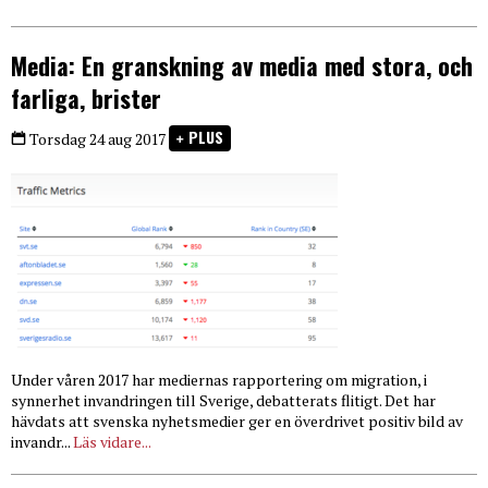
Media: En granskning av media med stora, och
farliga, brister
PLUS
Torsdag 24 aug 2017
Under våren 2017 har mediernas rapportering om migration, i
synnerhet invandringen till Sverige, debatterats flitigt. Det har
hävdats att svenska nyhetsmedier ger en överdrivet positiv bild av
invandr...
Läs vidare...