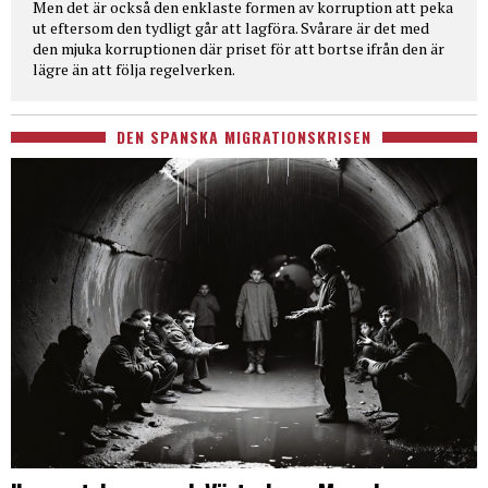
Men det är också den enklaste formen av korruption att peka
ut eftersom den tydligt går att lagföra. Svårare är det med
den mjuka korruptionen där priset för att bortse ifrån den är
lägre än att följa regelverken.
DEN SPANSKA MIGRATIONSKRISEN