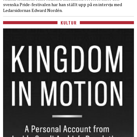
svenska Pride-festivalen har han ställt upp på en intervju med
Ledarsidornas Edward Nordén.
KULTUR