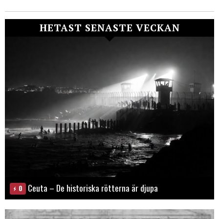
HETAST SENASTE VECKAN
Ceuta – De historiska rötterna är djupa
0