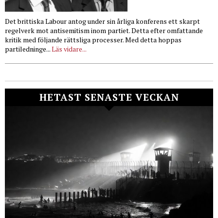
Det brittiska Labour antog under sin årliga konferens ett skarpt
regelverk mot antisemitism inom partiet. Detta efter omfattande
kritik med följande rättsliga processer. Med detta hoppas
partiledninge...
Läs vidare...
HETAST SENASTE VECKAN