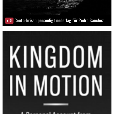
Ceuta-krisen personligt nederlag för Pedro Sanchez
0