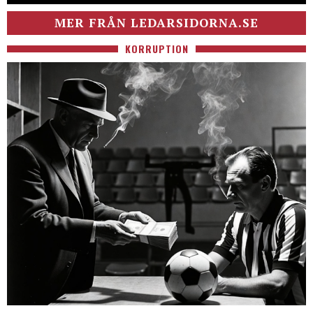
MER FRÅN LEDARSIDORNA.SE
KORRUPTION