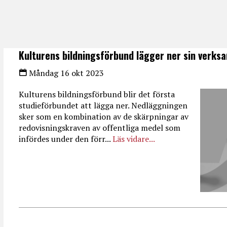
Kulturens bildningsförbund lägger ner sin verks
Måndag 16 okt 2023
Kulturens bildningsförbund blir det första
studieförbundet att lägga ner. Nedläggningen
sker som en kombination av de skärpningar av
redovisningskraven av offentliga medel som
infördes under den förr...
Läs vidare...