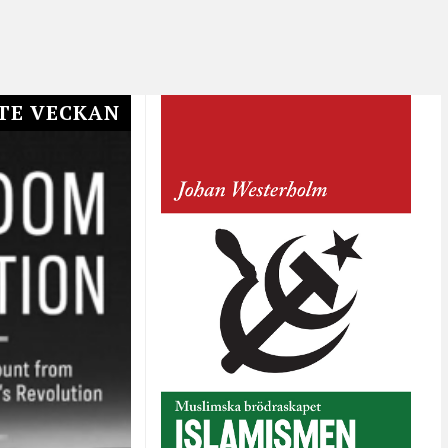
TE VECKAN