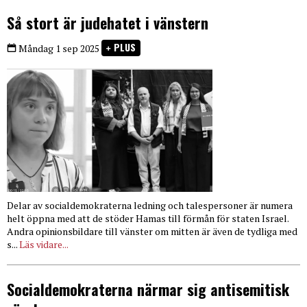
Så stort är judehatet i vänstern
PLUS
Måndag 1 sep 2025
Delar av socialdemokraterna ledning och talespersoner är numera
helt öppna med att de stöder Hamas till förmån för staten Israel.
Andra opinionsbildare till vänster om mitten är även de tydliga med
s...
Läs vidare...
Socialdemokraterna närmar sig antisemitisk