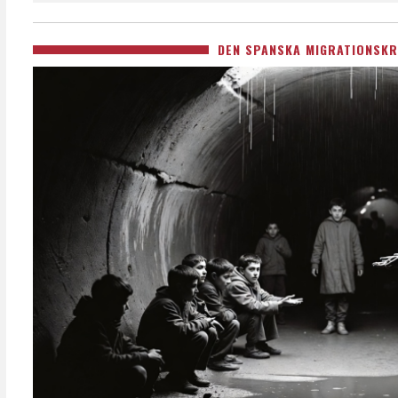
DEN SPANSKA MIGRATIONSKR