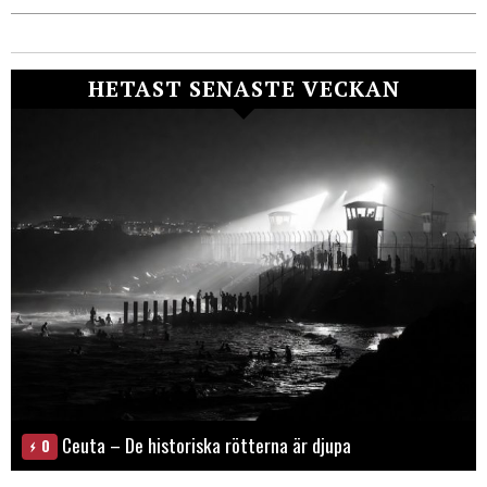
HETAST SENASTE VECKAN
Ceuta – De historiska rötterna är djupa
0