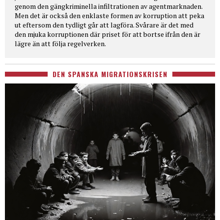
genom den gängkriminella infiltrationen av agentmarknaden.
Men det är också den enklaste formen av korruption att peka
ut eftersom den tydligt går att lagföra. Svårare är det med
den mjuka korruptionen där priset för att bortse ifrån den är
lägre än att följa regelverken.
DEN SPANSKA MIGRATIONSKRISEN