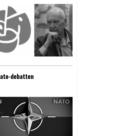
Nato-debatten