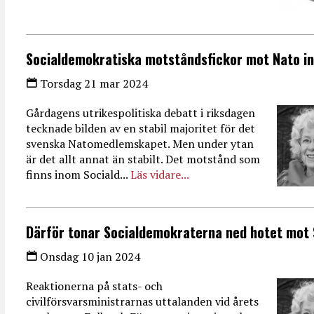
Socialdemokratiska motståndsfickor mot Nato i
Torsdag 21 mar 2024
Gårdagens utrikespolitiska debatt i riksdagen
tecknade bilden av en stabil majoritet för det
svenska Natomedlemskapet. Men under ytan
är det allt annat än stabilt. Det motstånd som
finns inom Sociald...
Läs vidare...
Därför tonar Socialdemokraterna ned hotet mot 
Onsdag 10 jan 2024
Reaktionerna på stats- och
civilförsvarsministrarnas uttalanden vid årets