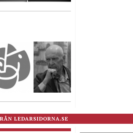
RÅN LEDARSIDORNA.SE