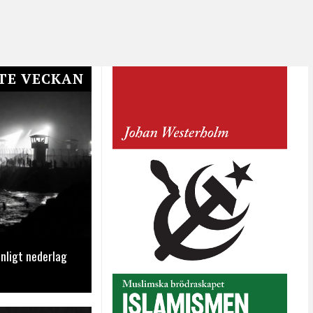
TE VECKAN
nligt nederlag