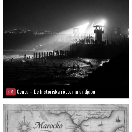
Ceuta – De historiska rötterna är djupa
0