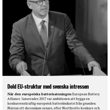
Dold EU-struktur med svenska intressen
När den europeiska batterisatsningen
European Battery
Alliance lanserades 2017 var ambitionen att bygga en
konkurrenskraftig europeisk batteriindustri från grunden.
Nästan ett decennium senare, efter Northvolts konkurs och