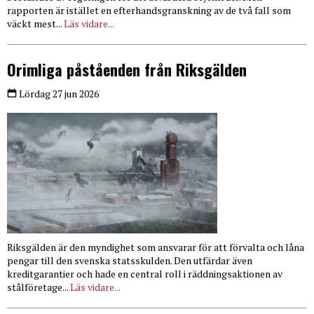
rapporten är istället en efterhandsgranskning av de två fall som
väckt mest...
Läs vidare...
Orimliga påståenden från Riksgälden
Lördag 27 jun 2026
Riksgälden är den myndighet som ansvarar för att förvalta och låna
pengar till den svenska statsskulden. Den utfärdar även
kreditgarantier och hade en central roll i räddningsaktionen av
stålföretage...
Läs vidare...