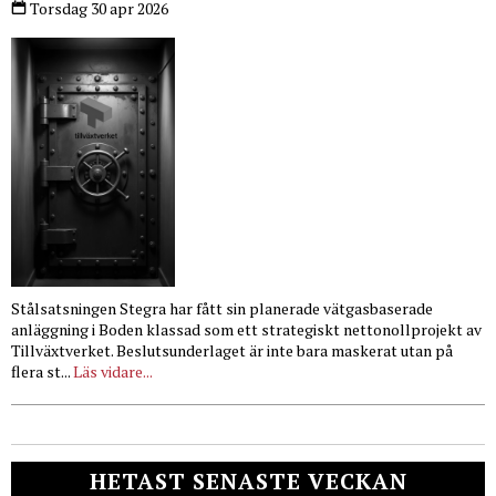
Torsdag 30 apr 2026
Stålsatsningen Stegra har fått sin planerade vätgasbaserade
anläggning i Boden klassad som ett strategiskt nettonollprojekt av
Tillväxtverket. Beslutsunderlaget är inte bara maskerat utan på
flera st...
Läs vidare...
HETAST SENASTE VECKAN