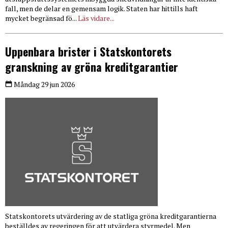
fall, men de delar en gemensam logik. Staten har hittills haft
mycket begränsad fö...
Läs vidare...
Uppenbara brister i Statskontorets
granskning av gröna kreditgarantier
Måndag 29 jun 2026
Statskontorets utvärdering av de statliga gröna kreditgarantierna
beställdes av regeringen för att utvärdera styrmedel. Men