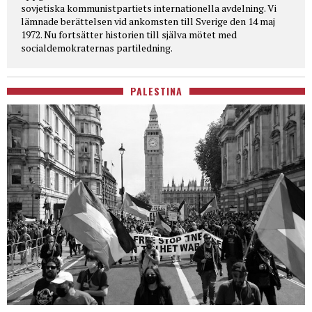
sovjetiska kommunistpartiets internationella avdelning. Vi
lämnade berättelsen vid ankomsten till Sverige den 14 maj
1972. Nu fortsätter historien till själva mötet med
socialdemokraternas partiledning.
PALESTINA