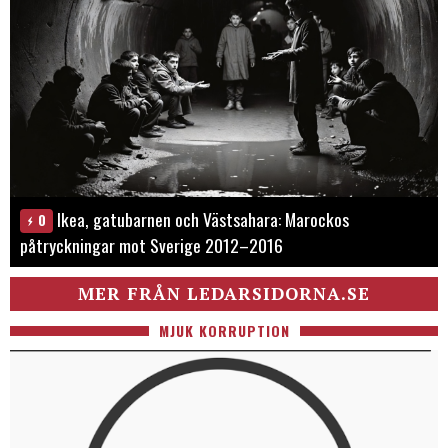
Ikea, gatubarnen och Västsahara: Marockos
0
påtryckningar mot Sverige 2012–2016
MER FRÅN LEDARSIDORNA.SE
MJUK KORRUPTION