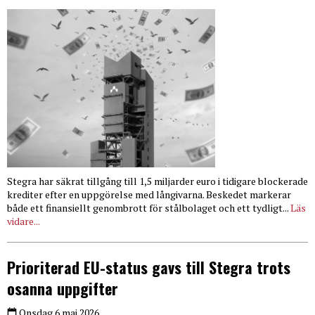
Stegra har säkrat tillgång till 1,5 miljarder euro i tidigare blockerade
krediter efter en uppgörelse med långivarna. Beskedet markerar
både ett finansiellt genombrott för stålbolaget och ett tydligt...
Läs
vidare...
Prioriterad EU-status gavs till Stegra trots
osanna uppgifter
Onsdag 6 maj 2026