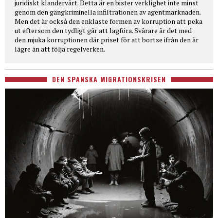
juridiskt klandervärt. Detta är en bister verklighet inte minst
genom den gängkriminella infiltrationen av agentmarknaden.
Men det är också den enklaste formen av korruption att peka
ut eftersom den tydligt går att lagföra. Svårare är det med
den mjuka korruptionen där priset för att bortse ifrån den är
lägre än att följa regelverken.
DEN SPANSKA MIGRATIONSKRISEN