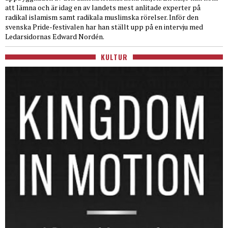
att lämna och är idag en av landets mest anlitade experter på
radikal islamism samt radikala muslimska rörelser. Inför den
svenska Pride-festivalen har han ställt upp på en intervju med
Ledarsidornas Edward Nordén.
KULTUR