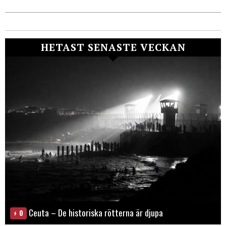
HETAST SENASTE VECKAN
Ceuta – De historiska rötterna är djupa
0