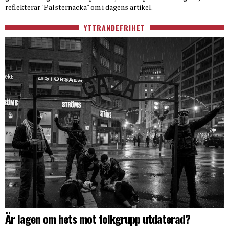
reflekterar "Palsternacka" om i dagens artikel.
YTTRANDEFRIHET
Är lagen om hets mot folkgrupp utdaterad?