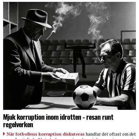
Mjuk korruption inom idrotten - resan runt
regelverken
När fotbollens korruption diskuteras
handlar det oftast om det