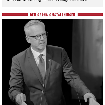
DEN GRÖNA OMSTÄLLNINGEN