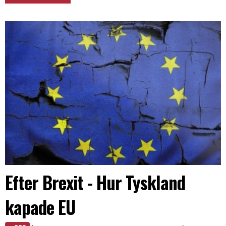
Efter Brexit - Hur Tyskland
kapade EU