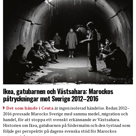
Ikea, gatubarnen och Västsahara: Marockos
påtryckningar mot Sverige 2012–2016
Det som hände i Ceuta
är ingen isolerad händelse. Redan 2012–
2016 pressade Marocko Sverige med samma medel, migration och
handel, för att stoppa ett svenskt erkännande av Västsahara.
Historien om Ikea, gatubarnen på Södermalm och den tystnad som
följde ger perspektiv på dagens svenska stöd för Marockos