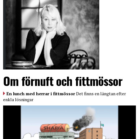
Om förnuft och fittmössor
En lunch med herrar i fittmössor
Det finns en längtan efter
enkla lösningar