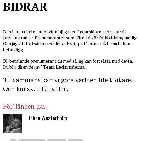
BIDRAR
Den här artikeln har blivit möjlig med Ledarsidornas betalande
prenumeranter. Prenumeranter som därmed gör folkbildning möjlig.
Och jag vill fortsätta med det och slippa låsa in artiklarna bakom
betalvägg.
Bli betalande prenumerant du med så jag kan fortsätta med detta.
Du blir då en del av “
Team Ledarsidorna
“.
Tillsammans kan vi göra världen lite klokare.
Och kanske lite bättre.
Följ länken här.
Johan Westerholm