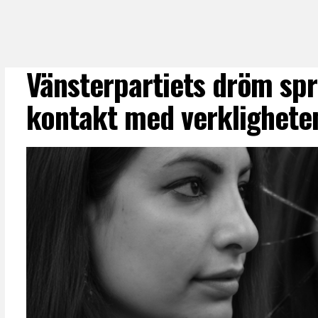
Vänsterpartiets dröm spr
kontakt med verklighete