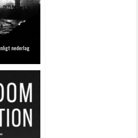
nligt nederlag