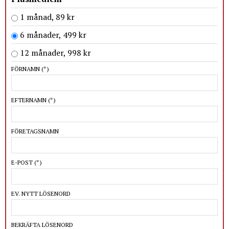
1 månad, 89 kr
6 månader, 499 kr
12 månader, 998 kr
FÖRNAMN
(*)
EFTERNAMN
(*)
FÖRETAGSNAMN
E-POST
(*)
EV. NYTT LÖSENORD
BEKRÄFTA LÖSENORD