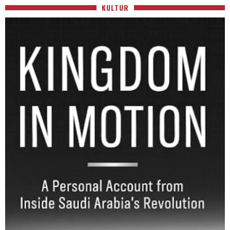
KULTUR