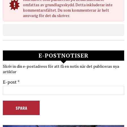
omfattas av grundlagsskydd. Detta inkluderar inte
kommentarsfältet. Du som kommenterar är helt
ansvarig för det du skriver.
E-POSTNOTISER
Skriv in din e-postadress för att få en notis när det publiceras nya
artiklar
E-post *