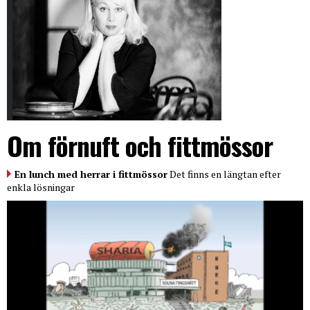
Om förnuft och fittmössor
En lunch med herrar i fittmössor
Det finns en längtan efter
enkla lösningar