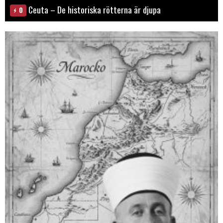
Ceuta – De historiska rötterna är djupa
0