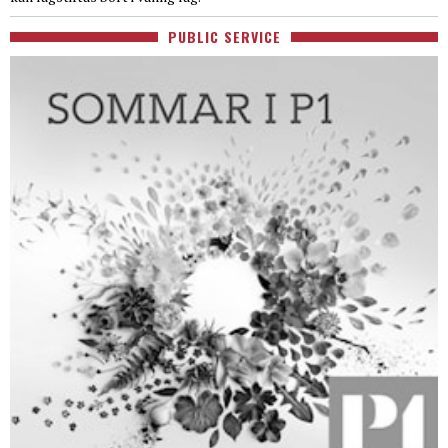
PUBLIC SERVICE