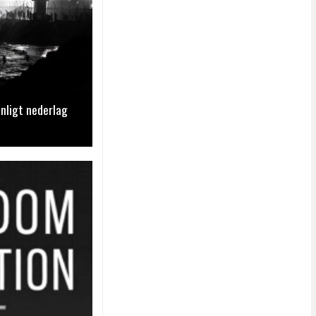
nligt nederlag