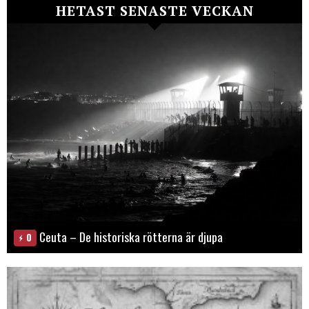
HETAST SENASTE VECKAN
Ceuta – De historiska rötterna är djupa
0