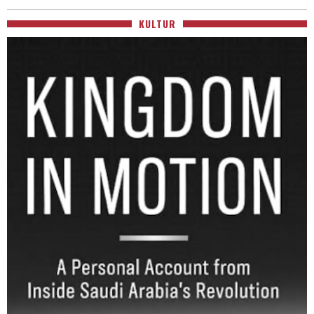
KULTUR