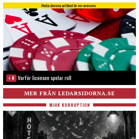
Varför licensen spelar roll
0
MER FRÅN LEDARSIDORNA.SE
MJUK KORRUPTION