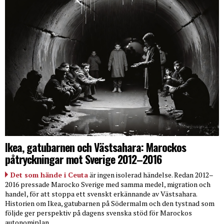
Ikea, gatubarnen och Västsahara: Marockos
påtryckningar mot Sverige 2012–2016
Det som hände i Ceuta
är ingen isolerad händelse. Redan 2012–
2016 pressade Marocko Sverige med samma medel, migration och
handel, för att stoppa ett svenskt erkännande av Västsahara.
Historien om Ikea, gatubarnen på Södermalm och den tystnad som
följde ger perspektiv på dagens svenska stöd för Marockos
autonomiplan.