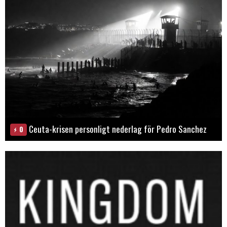
Ceuta-krisen personligt nederlag för Pedro Sanchez
0