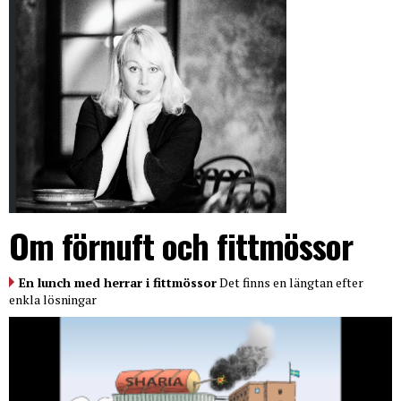
Om förnuft och fittmössor
En lunch med herrar i fittmössor
Det finns en längtan efter
enkla lösningar