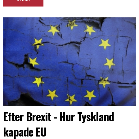
Efter Brexit - Hur Tyskland
kapade EU