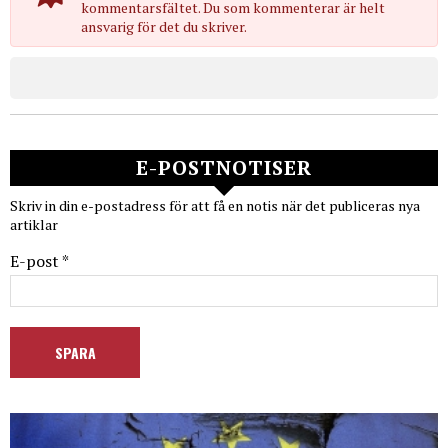
kommentarsfältet. Du som kommenterar är helt
ansvarig för det du skriver.
E-POSTNOTISER
Skriv in din e-postadress för att få en notis när det publiceras nya
artiklar
E-post *