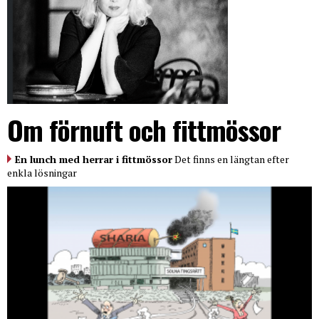
Om förnuft och fittmössor
En lunch med herrar i fittmössor
Det finns en längtan efter
enkla lösningar