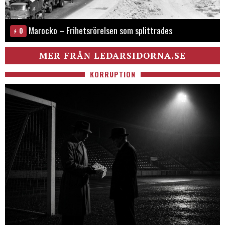
Marocko – Frihetsrörelsen som splittrades
0
MER FRÅN LEDARSIDORNA.SE
KORRUPTION