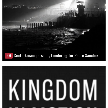
Ceuta-krisen personligt nederlag för Pedro Sanchez
0