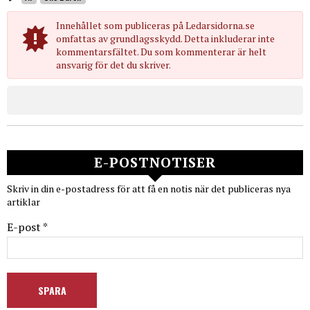
Innehållet som publiceras på Ledarsidorna.se
omfattas av grundlagsskydd. Detta inkluderar inte
kommentarsfältet. Du som kommenterar är helt
ansvarig för det du skriver.
E-POSTNOTISER
Skriv in din e-postadress för att få en notis när det publiceras nya
artiklar
E-post *