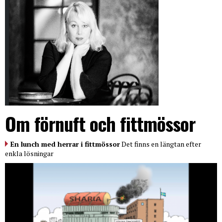
Om förnuft och fittmössor
En lunch med herrar i fittmössor
Det finns en längtan efter
enkla lösningar