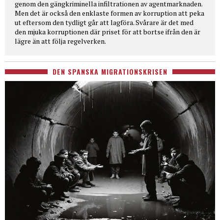
genom den gängkriminella infiltrationen av agentmarknaden.
Men det är också den enklaste formen av korruption att peka
ut eftersom den tydligt går att lagföra. Svårare är det med
den mjuka korruptionen där priset för att bortse ifrån den är
lägre än att följa regelverken.
DEN SPANSKA MIGRATIONSKRISEN