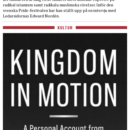
radikal islamism samt radikala muslimska rörelser. Inför den
svenska Pride-festivalen har han ställt upp på en intervju med
Ledarsidornas Edward Nordén.
KULTUR