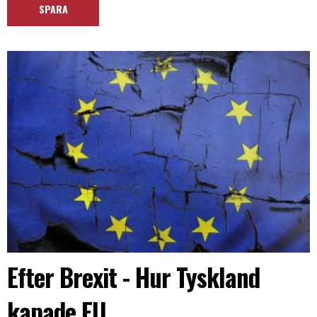
Efter Brexit - Hur Tyskland
kapade EU