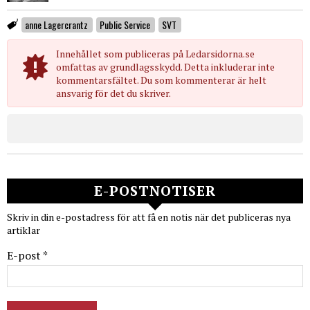
anne Lagercrantz
Public Service
SVT
Innehållet som publiceras på Ledarsidorna.se
omfattas av grundlagsskydd. Detta inkluderar inte
kommentarsfältet. Du som kommenterar är helt
ansvarig för det du skriver.
E-POSTNOTISER
Skriv in din e-postadress för att få en notis när det publiceras nya
artiklar
E-post *