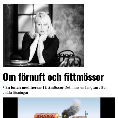
Om förnuft och fittmössor
En lunch med herrar i fittmössor
Det finns en längtan efter
enkla lösningar