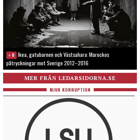
Ikea, gatubarnen och Västsahara: Marockos
0
påtryckningar mot Sverige 2012–2016
MER FRÅN LEDARSIDORNA.SE
MJUK KORRUPTION