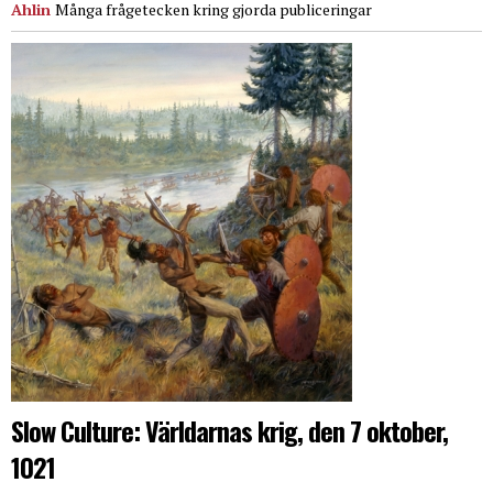
Ahlin
Många frågetecken kring gjorda publiceringar
Slow Culture: Världarnas krig, den 7 oktober,
1021