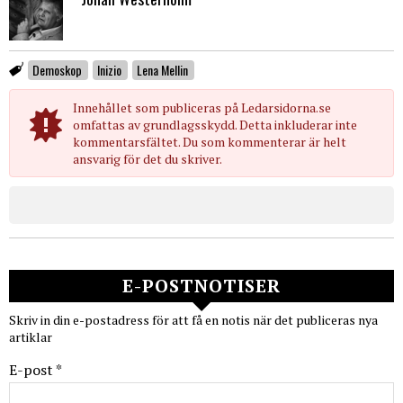
Demoskop
Inizio
Lena Mellin
Innehållet som publiceras på Ledarsidorna.se
omfattas av grundlagsskydd. Detta inkluderar inte
kommentarsfältet. Du som kommenterar är helt
ansvarig för det du skriver.
E-POSTNOTISER
Skriv in din e-postadress för att få en notis när det publiceras nya
artiklar
E-post *