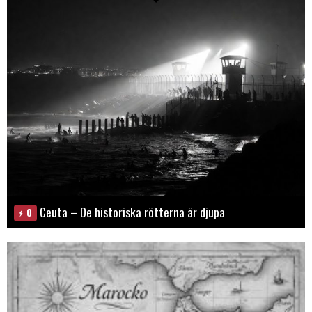
Ceuta – De historiska rötterna är djupa
0