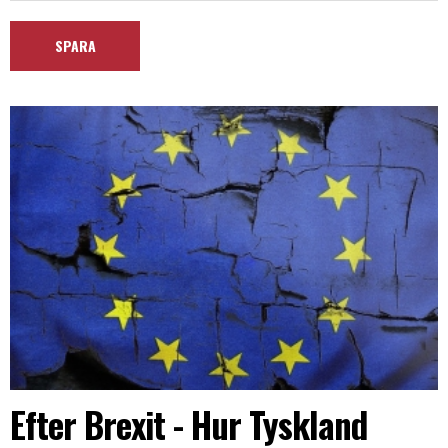
Efter Brexit - Hur Tyskland