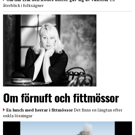
återblick i folksägner
Om förnuft och fittmössor
En lunch med herrar i fittmössor
Det finns en längtan efter
enkla lösningar