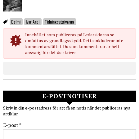
Delmi
Ivar Arpi
Tidningsutgivarna
Innehållet som publiceras på Ledarsidorna.se
omfattas av grundlagsskydd. Detta inkluderar inte
kommentarsfältet. Du som kommenterar är helt
ansvarig för det du skriver.
E-POSTNOTISER
Skriv in din e-postadress för att få en notis när det publiceras nya
artiklar
E-post *