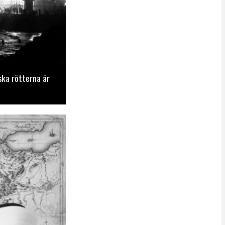
ska rötterna är