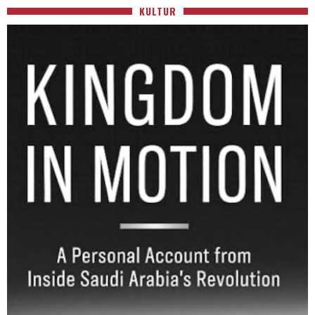
KULTUR