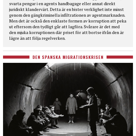
svarta pengar i en agents handbagage eller annat direkt
juridiskt klandervärt. Detta är en bister verklighet inte minst
genom den gängkriminella infiltrationen av agentmarknaden.
Men det är också den enklaste formen av korruption att peka
ut eftersom den tydligt går att lagföra. Svårare är det med
den mjuka korruptionen där priset för att bortse ifrån den är
lägre än att följa regelverken.
DEN SPANSKA MIGRATIONSKRISEN