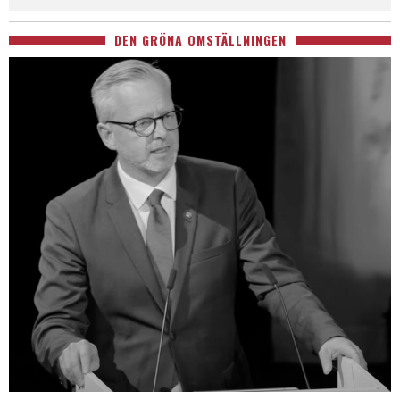
DEN GRÖNA OMSTÄLLNINGEN