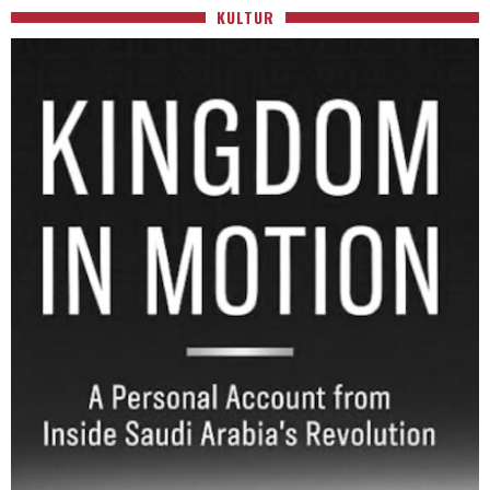
KULTUR