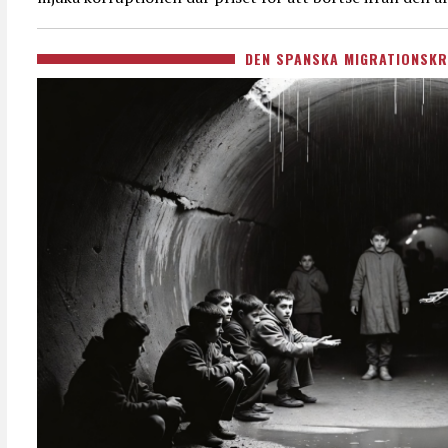
DEN SPANSKA MIGRATIONSKR