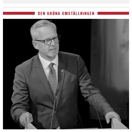
DEN GRÖNA OMSTÄLLNINGEN