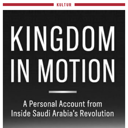
KULTUR