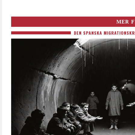
MER F
DEN SPANSKA MIGRATIONSKR