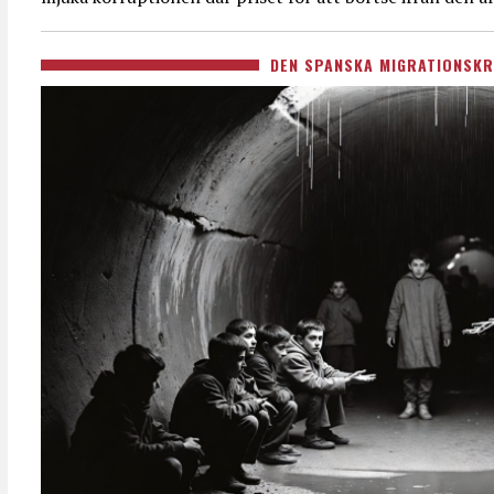
DEN SPANSKA MIGRATIONSKR