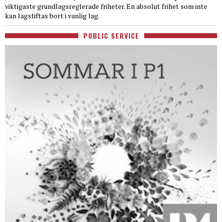
viktigaste grundlagsreglerade friheter. En absolut frihet som inte
kan lagstiftas bort i vanlig lag.
PUBLIC SERVICE