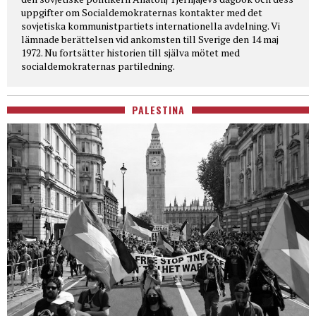
uppgifter om Socialdemokraternas kontakter med det
sovjetiska kommunistpartiets internationella avdelning. Vi
lämnade berättelsen vid ankomsten till Sverige den 14 maj
1972. Nu fortsätter historien till själva mötet med
socialdemokraternas partiledning.
PALESTINA