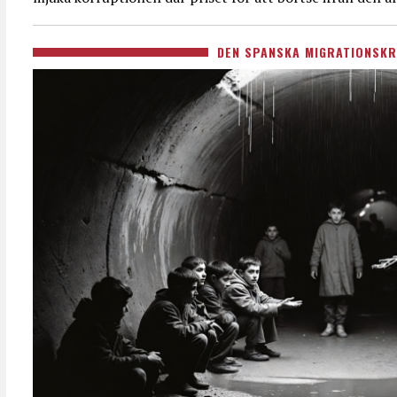
DEN SPANSKA MIGRATIONSKR