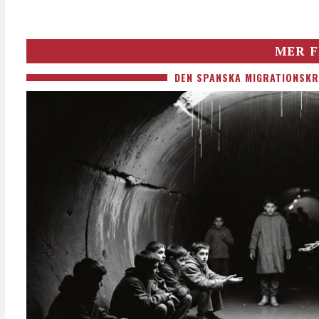
MER F
DEN SPANSKA MIGRATIONSKR