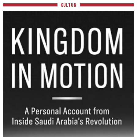
KULTUR