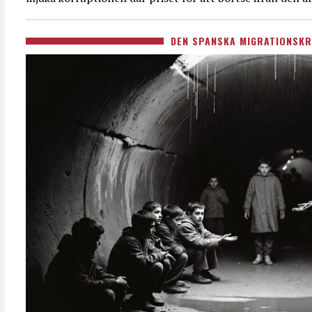
DEN SPANSKA MIGRATIONSKR