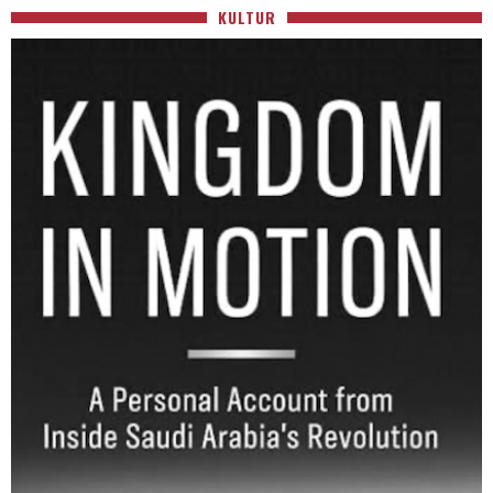
KULTUR