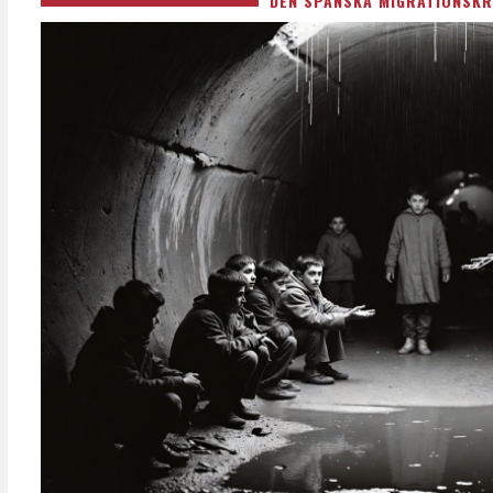
DEN SPANSKA MIGRATIONSKR