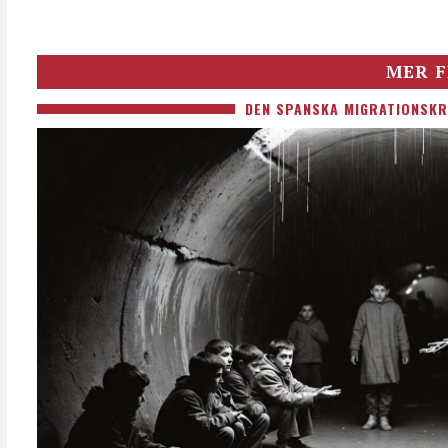
MER F
DEN SPANSKA MIGRATIONSKR