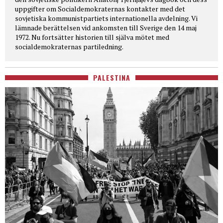
uppgifter om Socialdemokraternas kontakter med det
sovjetiska kommunistpartiets internationella avdelning. Vi
lämnade berättelsen vid ankomsten till Sverige den 14 maj
1972. Nu fortsätter historien till själva mötet med
socialdemokraternas partiledning.
PALESTINA