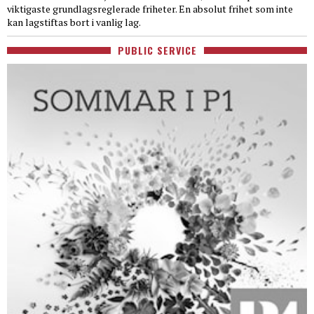
viktigaste grundlagsreglerade friheter. En absolut frihet som inte
kan lagstiftas bort i vanlig lag.
PUBLIC SERVICE