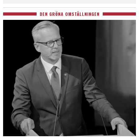
DEN GRÖNA OMSTÄLLNINGEN