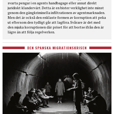
svarta pengar i en agents handbagage eller annat direkt
juridiskt klandervärt. Detta är en bister verklighet inte minst
genom den gängkriminella infiltrationen av agentmarknaden.
Men det är också den enklaste formen av korruption att peka
ut eftersom den tydligt går att lagföra. Svårare är det med
den mjuka korruptionen där priset för att bortse ifrån den är
lägre än att följa regelverken.
DEN SPANSKA MIGRATIONSKRISEN