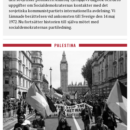
uppgifter om Socialdemokraternas kontakter med det
sovjetiska kommunistpartiets internationella avdelning. Vi
lämnade berättelsen vid ankomsten till Sverige den 14 maj
1972. Nu fortsätter historien till själva mötet med
socialdemokraternas partiledning.
PALESTINA