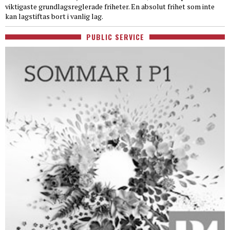
viktigaste grundlagsreglerade friheter. En absolut frihet som inte
kan lagstiftas bort i vanlig lag.
PUBLIC SERVICE