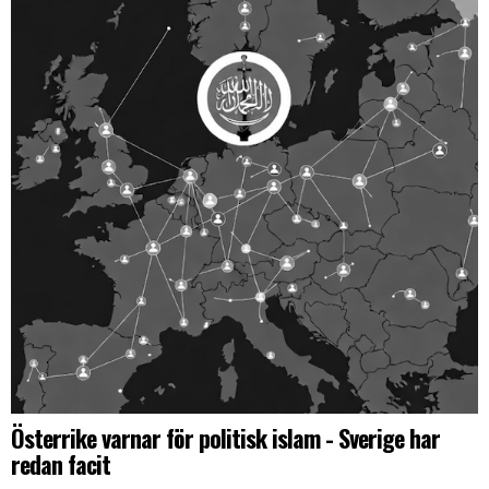
Österrike varnar för politisk islam - Sverige har
redan facit