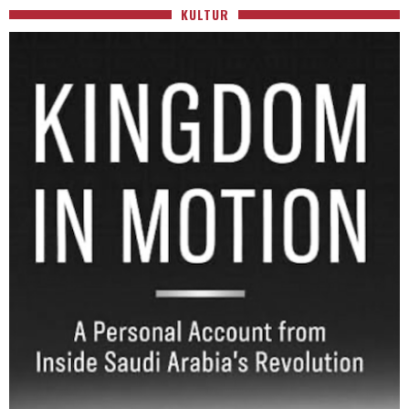
KULTUR