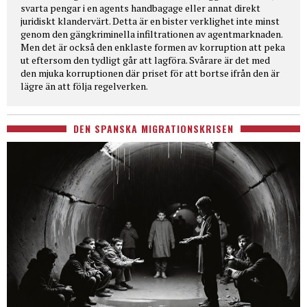
svarta pengar i en agents handbagage eller annat direkt
juridiskt klandervärt. Detta är en bister verklighet inte minst
genom den gängkriminella infiltrationen av agentmarknaden.
Men det är också den enklaste formen av korruption att peka
ut eftersom den tydligt går att lagföra. Svårare är det med
den mjuka korruptionen där priset för att bortse ifrån den är
lägre än att följa regelverken.
DEN SPANSKA MIGRATIONSKRISEN