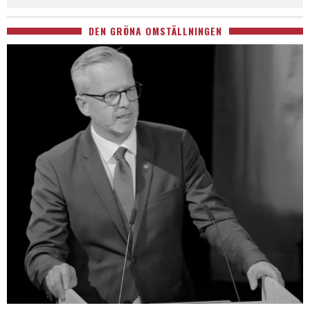
DEN GRÖNA OMSTÄLLNINGEN