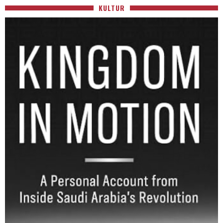
KULTUR