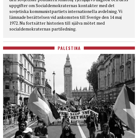
uppgifter om Socialdemokraternas kontakter med det
sovjetiska kommunistpartiets internationella avdelning. Vi
lämnade berättelsen vid ankomsten till Sverige den 14 maj
1972. Nu fortsätter historien till själva mötet med
socialdemokraternas partiledning.
PALESTINA