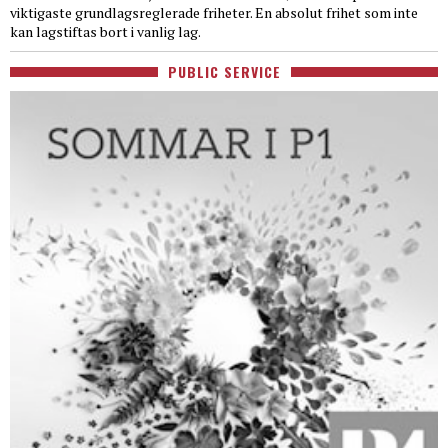
viktigaste grundlagsreglerade friheter. En absolut frihet som inte
kan lagstiftas bort i vanlig lag.
PUBLIC SERVICE